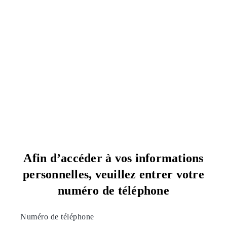
Afin d’accéder à vos informations
personnelles, veuillez entrer votre
numéro de téléphone
Numéro de téléphone